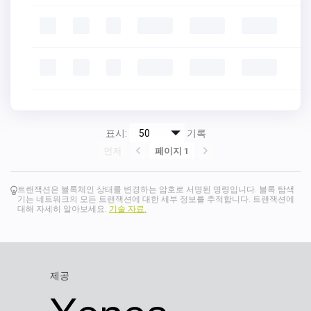
표시:
기록
먼저
페이지 1
트랜잭션은 블록체인 상태를 변경하는 암호로 서명된 명령입니다. 블록 탐색
기는 네트워크의 모든 트랜잭션에 대한 세부 정보를 추적합니다. 트랜잭션에
대해 자세히 알아보세요.
기술 자료.
제공