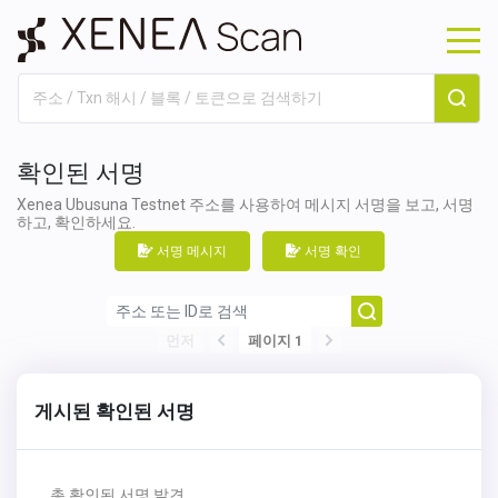
확인된 서명
Xenea Ubusuna Testnet 주소를 사용하여 메시지 서명을 보고, 서명
하고, 확인하세요.
서명 메시지
서명 확인
먼저
페이지 1
게시된 확인된 서명
총
확인된 서명 발견