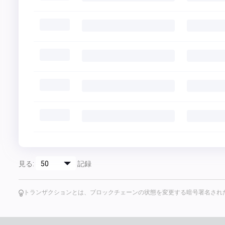
見る:
記録
トランザクションとは、ブロックチェーンの状態を変更する暗号署名され