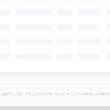
た命令のことです。ブロックエクスプローラーは、ネットワーク内のすべての取引の